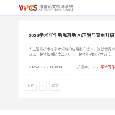
2026学术写作新规落地 AI声明与查重升
人工智能技术在学术领域的应用挺广泛的，这就使得学
改进，整体检测精度达98.7%，整体能确保学术诚
2026-02-15 08:38:00
关键字：
2026学术写
首页
1
尾页