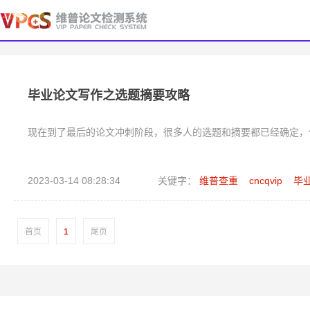
毕业论文写作之选题摘要攻略
现在到了最后的论文冲刺阶段，很多人的选题和摘要都已经确定，
2023-03-14 08:28:34
关键字：
维普查重
cncqvip
毕
首页
1
尾页