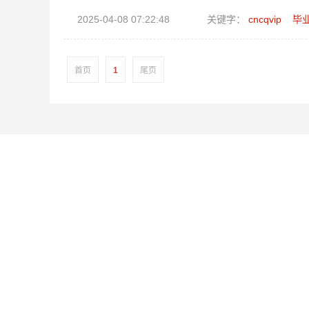
2025-04-08 07:22:48
关键字：
cncqvip
毕
首页
1
尾页