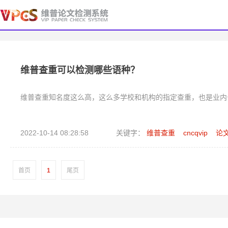
维普查重可以检测哪些语种？
维普查重知名度这么高，这么多学校和机构的指定查重，也是业内
2022-10-14 08:28:58
关键字：
维普查重
cncqvip
论
首页
1
尾页