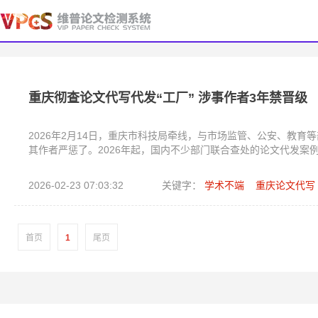
重庆彻查论文代写代发“工厂” 涉事作者3年禁晋级
2026年2月14日，重庆市科技局牵线，与市场监管、公安、教
其作者严惩了。2026年起，国内不少部门联合查处的论文代发案
2026-02-23 07:03:32
关键字：
学术不端
重庆论文代写
首页
1
尾页