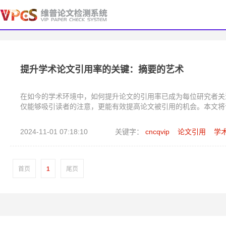
提升学术论文引用率的关键：摘要的艺术
在如今的学术环境中，如何提升论文的引用率已成为每位研究者关
仅能够吸引读者的注意，更能有效提高论文被引用的机会。本文将
2024-11-01 07:18:10
关键字：
cncqvip
论文引用
学
首页
1
尾页