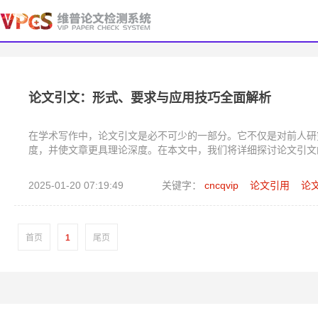
论文引文：形式、要求与应用技巧全面解析
在学术写作中，论文引文是必不可少的一部分。它不仅是对前人研
度，并使文章更具理论深度。在本文中，我们将详细探讨论文引文
2025-01-20 07:19:49
关键字：
cncqvip
论文引用
论
首页
1
尾页