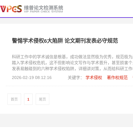
警惕学术侵权6大陷阱 论文期刊发表必守规范
科研工作中的学术诚信是根基，成功做法显然极为优秀，规范极为
踏入学术侵权危机，这不但影响论文写作与学术晋升，甚至损害个
发表易触碰到的六种学术侵权陷阱，详细讲对策，从而给科研工作
2026-02-19 08:12:16
关键字：
学术侵权
著作权规范
首页
1
尾页