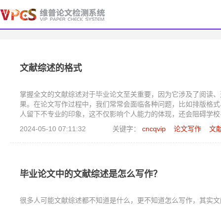
文献综述的格式
掌握全文的文献综述对于毕业论文至关重要，因为它涉及了阅读、
果。在论文写作过程中，我们常常会面临各种问题，比如排版格式
人留下不专业的印象，这不仅影响个人能力的体现，还会阻碍学校
2024-05-10 07:11:32
关键字：
cncqvip
论文写作
文
毕业论文中的文献综述是怎么写作？
很多人可能文献综述都不知道是什么，更不知道怎么写作，其实文