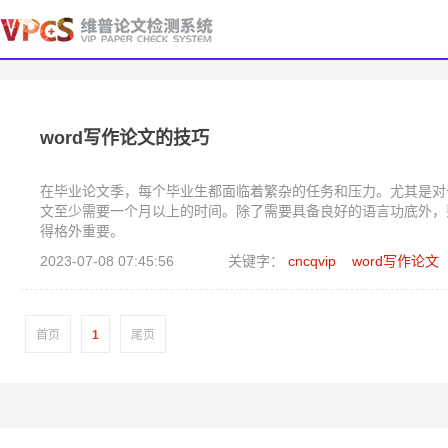
word写作论文的技巧
在毕业论文季，每个毕业生都面临着繁杂的任务和压力。尤其是对
文至少需要一个月以上的时间。除了需要具备良好的语言功底外，
得格外重要。
2023-07-08 07:45:56
关键字：
cncqvip
word写作论文
首页
1
尾页