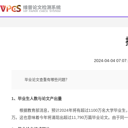
2024-04-04 07:07
毕业论文查重有哪些问题？
1、毕业生人数与论文产出量
根据教育部消息，预计2024年将有超过1100万名大学毕业生，其
万。这也意味着今年将涌现出超过11,790万篇毕业论文。由于