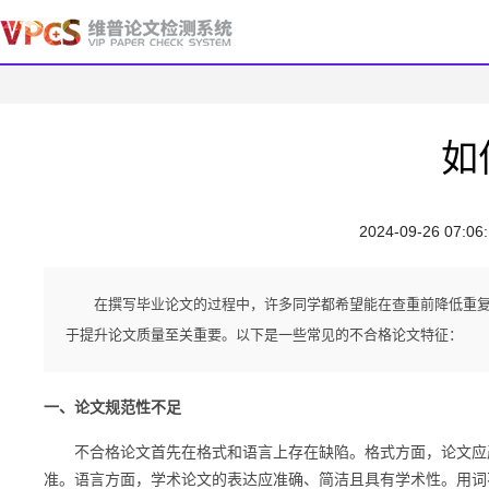
如
2024-09-26 07:06
在撰写毕业论文的过程中，许多同学都希望能在查重前降低重
于提升论文质量至关重要。以下是一些常见的不合格论文特征：
一、论文规范性不足
不合格论文首先在格式和语言上存在缺陷。格式方面，论文应严
准。语言方面，学术论文的表达应准确、简洁且具有学术性。用词