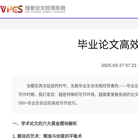
毕业论文高
2025-03-27 07:21
当樱花再次绽放的时节，无数毕业生却无暇欣赏春色——毕业论
写作时期，我们发现：越是特殊的写作环境，越需要掌握系统的论
500+毕业生验证的高效写作技巧。
一、学术论文的六大黄金模块解析
1. 题目的艺术：精准与创意的平衡术