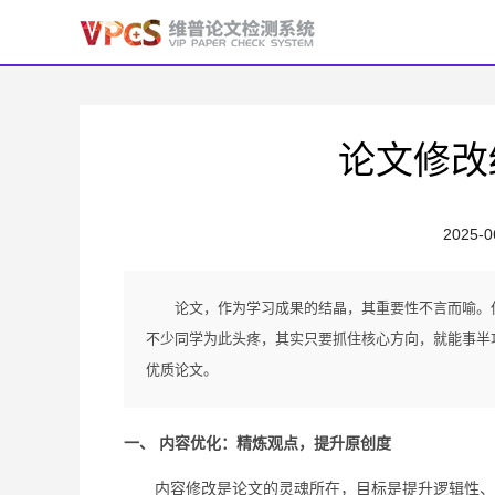
论文修改
2025-0
论文，作为学习成果的结晶，其重要性不言而喻。
不少同学为此头疼，其实只要抓住核心方向，就能事半
优质论文。
一、 内容优化：精炼观点，提升原创度
内容修改是论文的灵魂所在，目标是提升逻辑性、