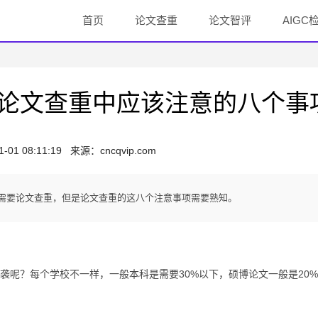
首页
论文查重
论文智评
AIGC
论文查重中应该注意的八个事
1-01 08:11:19
来源：
cncqvip.com
需要论文查重，但是论文查重的这八个注意事项需要熟知。
？每个学校不一样，一般本科是需要30%以下，硕博论文一般是20%