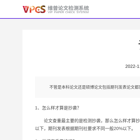
2022-1
不管是本科论文还是硕博论文包括期刊发表论文都
1、怎么样才算是抄袭？
论文查重最主要的是检测抄袭，那么怎么样才算抄袭呢
以下，期刊发表根据期刊社要求不同一般20%以下。