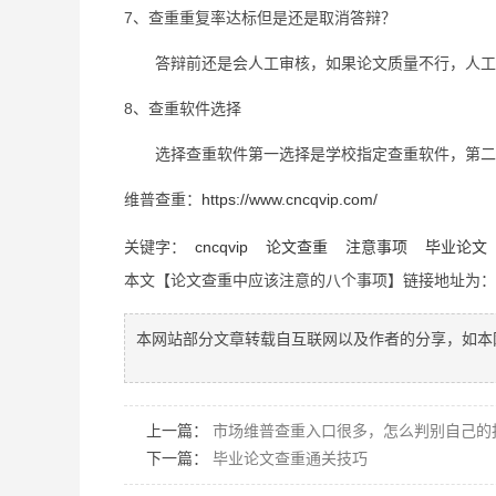
7、查重重复率达标但是还是取消答辩？
答辩前还是会人工审核，如果论文质量不行，人工
8、查重软件选择
选择查重软件第一选择是学校指定查重软件，第二
维普查重：
https://www.cncqvip.com/
关键字：
cncqvip
论文查重
注意事项
毕业论文
本文【论文查重中应该注意的八个事项】链接地址为
本网站部分文章转载自互联网以及作者的分享，如本
上一篇：
市场维普查重入口很多，怎么判别自己的
下一篇：
毕业论文查重通关技巧