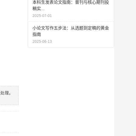
本科生发表论文指南：普刊与核心期刊投
稿实...
2025-07-01
小论文写作五步法：从选题到定稿的黄金
指南
2025-06-13
善处理。