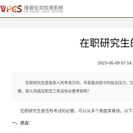
在职研究生
2023-06-09 07:14
在职研究生是很多人的考虑方向，毕竟面对如今的就业压力，
散，那么到底在职员工有没有必要考研呢？
在职研究生是否有考试的必要，可以从多个角度来看待。以下将
一、优点：