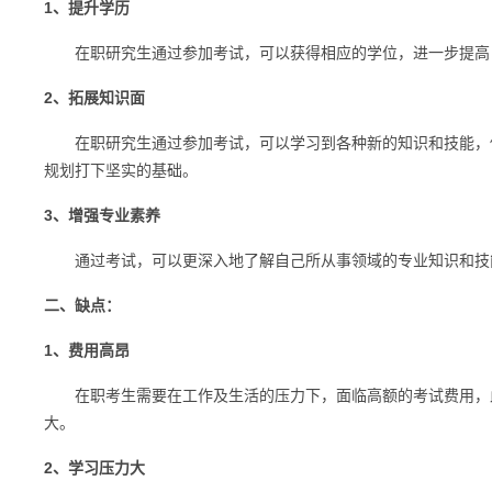
1、提升学历
在职研究生通过参加考试，可以获得相应的学位，进一步提高自
2、拓展知识面
在职研究生通过参加考试，可以学习到各种新的知识和技能，促
规划打下坚实的基础。
3、增强专业素养
通过考试，可以更深入地了解自己所从事领域的专业知识和技能
二、缺点：
1、费用高昂
在职考生需要在工作及生活的压力下，面临高额的考试费用，此
大。
2、学习压力大