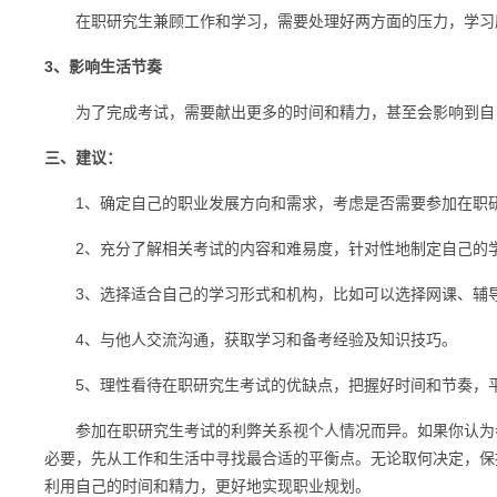
在职研究生兼顾工作和学习，需要处理好两方面的压力，学习压
3、影响生活节奏
为了完成考试，需要献出更多的时间和精力，甚至会影响到自己
三、建议：
1、确定自己的职业发展方向和需求，考虑是否需要参加在职
2、充分了解相关考试的内容和难易度，针对性地制定自己的
3、选择适合自己的学习形式和机构，比如可以选择网课、辅导
4、与他人交流沟通，获取学习和备考经验及知识技巧。
5、理性看待在职研究生考试的优缺点，把握好时间和节奏，平
参加在职研究生考试的利弊关系视个人情况而异。如果你认为参
必要，先从工作和生活中寻找最合适的平衡点。无论取何决定，保
利用自己的时间和精力，更好地实现职业规划。