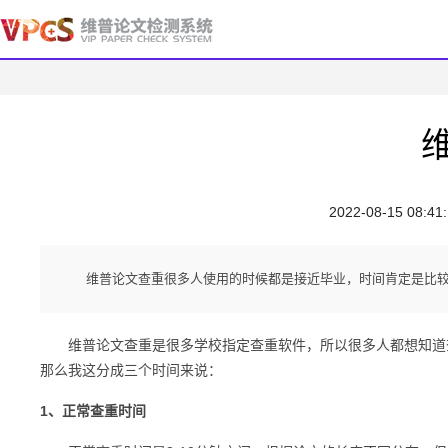
2022-08-15 08:41
维普论文查重很多人使用的时候都是接近毕业，时间肯定是比
维普论文查重是很多学校指定查重软件，所以很多人都想知道查
那么我这分成三个时间来说：
1、正常查重时间