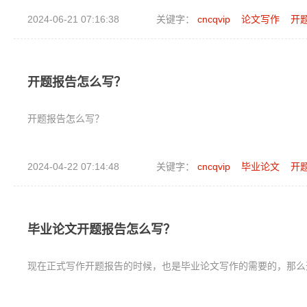
2024-06-21 07:16:38
关键字：
cncqvip
论文写作
开
开题报告怎么写？
开题报告怎么写？
2024-04-22 07:14:48
关键字：
cncqvip
毕业论文
开
毕业论文开题报告怎么写？
现在正式写作开题报告的时候，也是毕业论文写作的需要的，那么