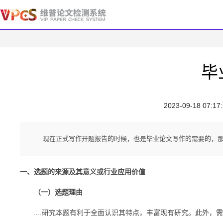
毕
2023-09-18 07:17
现在正式写作开题报告的时候，也是毕业论文写作的需要的，
一、选题的来源及其意义或行业应用价值
（一）选题理由
....研究本题有利于全面认识其特点，丰富现有研究。此外，