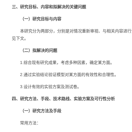
三、研究目标、内容和拟解决的关键问题
（一）研究目标与内容
本研究分为两部分，分别是对情况重新审视、与相关内容进行分
见下文。
（二）拟解决的问题
1.综合现有研究成果，考虑多种因素，确定某方面。
2.通过实验结论验证模型对某方面的有效性和合理性。
3.设计有效的实验方案及测试卷。
四、研究方法、手段、技术路线、实验方案及可行性分析
（一）研究方法及手段
常用方法：