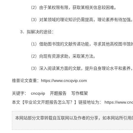
（2）由于某权限有限，获取某相关信息较困难。
（3）对某领域的理论知识仍需提高，理论素养有待加强
3．拟解决的途径：
（1）借助图书馆的文献传递功能，寻求其他高校图书馆的
（2）向现有资源求助，采取某方法。
（3）深入阅读某方面的文献，提升自身理论水平和素养，
维普论文查重：
https://www.cncqvip.com
关键字：
cncqvip
开题报告
写作框架
本文【毕业论文开题报告怎么写？】链接地址为：
https://www.cn
本网站部分文章转载自互联网以及作者的分享，如本网站所引用