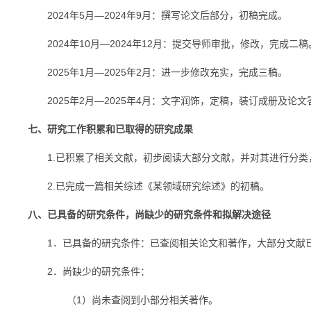
2024年5月—2024年9月：撰写论文后部分，初稿完成。
2024年10月—2024年12月：提交导师审批，修改，完成二稿
2025年1月—2025年2月：进一步修改充实，完成三稿。
2025年2月—2025年4月：文字润饰，定稿，装订成册及论文
七、研究工作积累和已取得的研究成果
1.已积累了相关文献，初步阅读大部分文献，并对其进行分类
2.已完成一篇相关综述《某领域研究综述》的初稿。
八、已具备的研究条件，尚缺少的研究条件和拟解决途径
1．已具备的研究条件：已查阅相关论文和著作，大部分文献已
2．尚缺少的研究条件：
（1）尚未查阅到小部分相关著作。