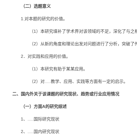
（二）选题意义
1.对本题的研究的价值。
（1）本研究填补了学术界对该领域的不足，深化了与之相
（2）从新的角度和理论出发对问题进行了分析，突破了传统
2．对实践和应用的价值。
（1）本研究有助于某某应用。
（2）对.....教学、应用、实践等方面有一定的启示。
二、国内外关于该课题的研究现状、趋势或行业应用情况
（一）方面A的研究综述
1、.....国际研究现状
2、.....国内研究现状