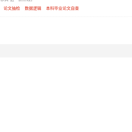
论文抽检
数据逻辑
本科毕业论文自查