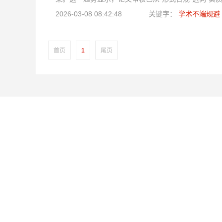
2026-03-08 08:42:48
关键字：
学术不端规避
首页
1
尾页