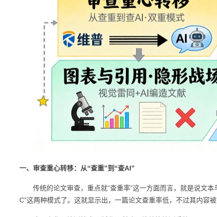
一、审查重心转移：从“查重”到“查AI”
传统的论文审查，重点就“查重率”这一方面而言，就是说文本与已
C”这两种模式了。这就显示出，一篇论文查重率低，不过其内容被