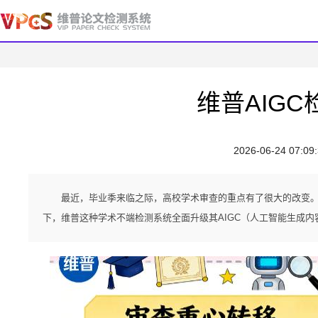
维普AIG
2026-06-24 07:09
最近，毕业季来临之际，高校学术审查的重点有了很大的改变。
下，维普这种学术不端检测系统全面升级其AIGC（人工智能生成