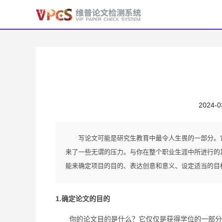
2024-0
写论文可能是研究生教育中最令人生畏的一部分。
来了一些无谓的压力。与你在整个职业生涯中所进行的
能来确定项目的目的、表达创意和意义、设定适当的目
1.确定论文的目的
你的论文目的是什么？它仅仅是获得学位的一部分。