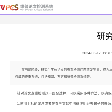
研
2024-03-17 08:31
在当前阶段，研究生学位论文的查重检测问题愈发突显，成为
权威的查重系统，包括知网、万方和维普检测系统等。
针对论文查重检测这一匹配过程，可以采用多种方法，以确保
1.使用上标的尾注或者在参考文献中明确注明经典句子的来源