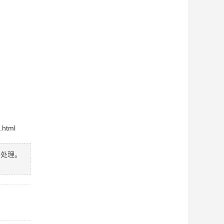
.html
善处理。