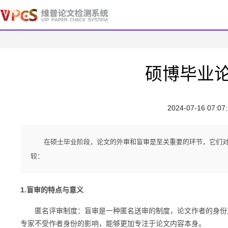
硕博毕业
2024-07-16 07:07
在硕士毕业阶段，论文的外审和盲审是至关重要的环节，它们
较：
1.盲审的特点与意义
匿名评审制度：盲审是一种匿名送审的制度，论文作者的身份对
专家不受作者身份的影响，能够更加专注于论文内容本身。