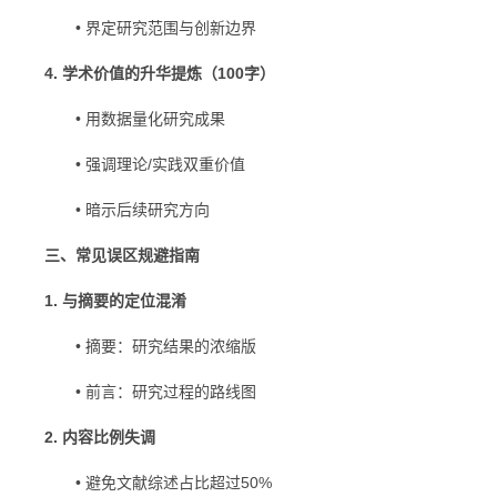
• 界定研究范围与创新边界
4. 学术价值的升华提炼（100字）
• 用数据量化研究成果
• 强调理论/实践双重价值
• 暗示后续研究方向
三、常见误区规避指南
1. 与摘要的定位混淆
• 摘要：研究结果的浓缩版
• 前言：研究过程的路线图
2. 内容比例失调
• 避免文献综述占比超过50%