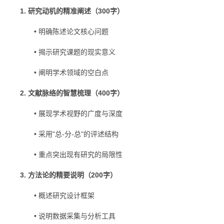
1. 研究动机的精准阐述（300字）
• 明确陈述论文核心问题
• 揭示研究课题的现实意义
• 阐明学术领域的空白点
2. 文献脉络的智慧梳理（400字）
• 展现学术视野的广度与深度
• 采用"总-分-总"的评述结构
• 重点突出现有研究的局限性
3. 方法论的精要说明（200字）
• 概述研究设计框架
• 说明数据采集与分析工具