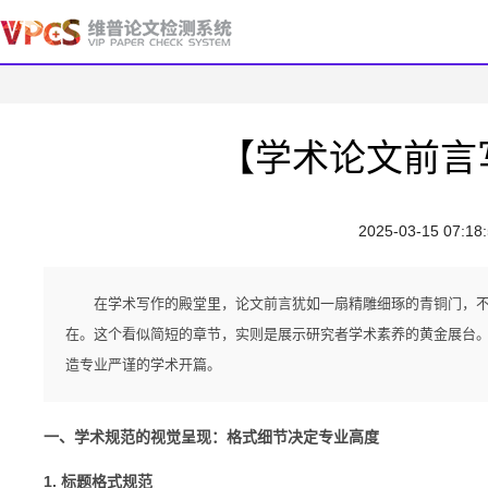
【学术论文前言
2025-03-15 07:18
在学术写作的殿堂里，论文前言犹如一扇精雕细琢的青铜门，
在。这个看似简短的章节，实则是展示研究者学术素养的黄金展台
造专业严谨的学术开篇。
一、学术规范的视觉呈现：格式细节决定专业高度
1. 标题格式规范