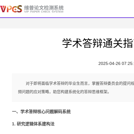
学术答辩通关指
2025-04-26 07:25
对于即将面临学术答辩的毕业生而言，掌握答辩委员会的提问规
频问题的应对策略，助您构建系统化的答辩思维框架。
一、学术答辩核心问题解码系统
1. 研究逻辑体系建构法