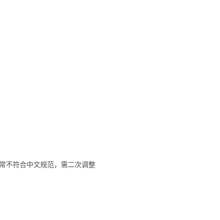
式常不符合中文规范，需二次调整