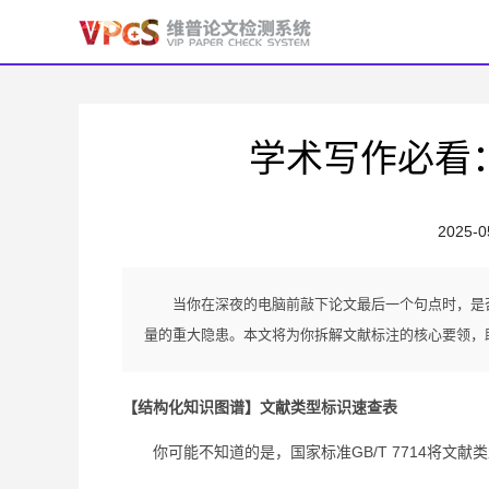
学术写作必看
2025-0
当你在深夜的电脑前敲下论文最后一个句点时，是
量的重大隐患。本文将为你拆解文献标注的核心要领，
【结构化知识图谱】文献类型标识速查表
你可能不知道的是，国家标准GB/T 7714将文献