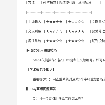
| 方法 | 耗时指数 | 修改便利度 | 适用场景 |
|------------|----------|------------|------------------|
| 手动输入 | ★★★★★ | ★☆☆☆☆ | 文献量
| 交叉引用 | ★★☆☆☆ | ★★★★★ | 频繁修
| 尾注系统 | ★★★☆☆ | ★★★☆☆ | 期刊投稿
▶ 交叉引用进阶技巧
Step4关键操作：按住Ctrl键点击文献编号，即
【学术规范冷知识】
重要提醒：知网查重系统对连续6个字符重复即标红，
▍FAQ高频问题解答
Q：同一位置引用多篇文献怎么办？