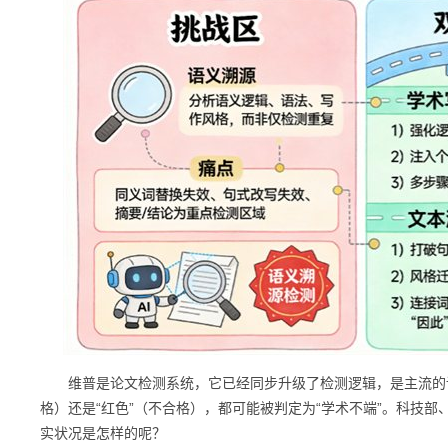
维普是论文检测系统，它已经同步升级了检测逻辑，是主流的论
格）还是“红色”（不合格），都可能被判定为“学术不端”。科技部
实状况是怎样的呢？