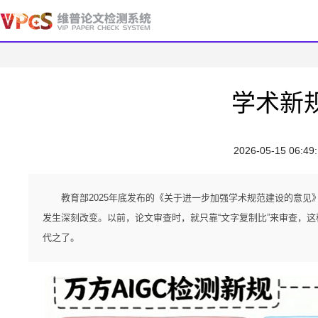
学术新
2026-05-15 06:49
教育部2025年底发布的《关于进一步加强学术规范建设的意见
发生深刻改变。以前，论文审查时，就只靠“文字复制比”来审查，这
代之了。