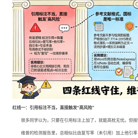
红线一：引用标注不当，直接触发“高风险”
很多同学以为，只要在引用标注上加了，就能高枕无忧。但按照
维普的检测报告里，总相似比由复写率（未引用）加上他引率（