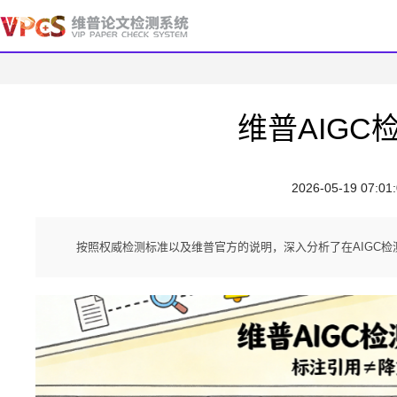
维普AIG
2026-05-19 07:01
按照权威检测标准以及维普官方的说明，深入分析了在AIGC检