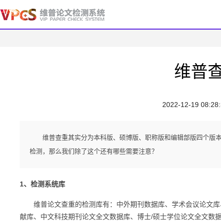
维普
2022-12-19 08:28
维普查重其实分为本科版、硕博版、职称版和编辑部版四个版
检测，那么我们除了这个还有哪些需要注意？
1、检测系统库
维普论文查重的检测库有：中外期刊数据库、学术会议论文库、
献库、中文科技期刊论文全文数据库、博士/硕士学位论文全文数