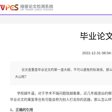
毕业论
2022-12-31 08:04
论文查重是毕业论文的第一道大纲，不可以避免的标准线，那
大山呢？
学校越牛逼，对于学术不端问题就越看重，近几年报道出的哪些
毕业论文的重复率也有可能会称为别人打击你的武器，那么怎么样
1、正确的引用