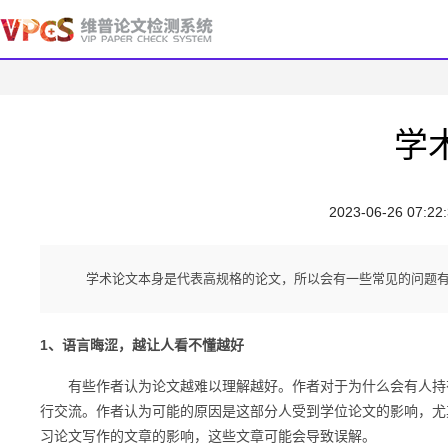
学
2023-06-26 07:22
学术论文本身是代表高规格的论文，所以会有一些常见的问题有
1、语言晦涩，越让人看不懂越好
有些作者认为论文越难以理解越好。作者对于为什么会有人持有
行交流。作者认为可能的原因是这部分人受到学位论文的影响，尤
习论文写作的文章的影响，这些文章可能会导致误解。