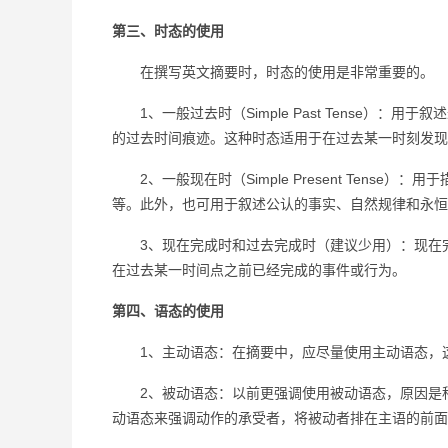
第三、时态的使用
在撰写英文摘要时，时态的使用是非常重要的。
1、一般过去时（Simple Past Tense）
的过去时间痕迹。这种时态适用于在过去某一时刻发现
2、一般现在时（Simple Present Tens
等。此外，也可用于叙述公认的事实、自然规律和永恒
3、现在完成时和过去完成时（建议少用）：现在完
在过去某一时间点之前已经完成的事件或行为。
第四、语态的使用
1、主动语态：在摘要中，应尽量使用主动语态，这
2、被动语态：以前更强调使用被动语态，原因是科
动语态来强调动作的承受者，将被动者排在主语的前面