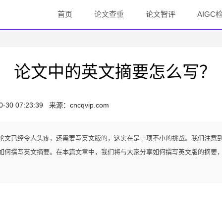
首页
论文查重
论文智评
AIGC
论文中的英文摘要怎么写？
0-30 07:23:39
来源：
cncqvip.com
论文已经令人头疼，还需要写英文版的，这实在是一项不小的挑战。我们注意
如何撰写英文摘要。在本篇文章中，我们将与大家分享如何撰写英文版的摘要