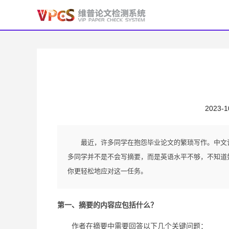
2023-1
最近，许多同学在抱怨毕业论文的繁琐写作。中文
多同学并不是不会写摘要，而是英语水平不够，不知道
你更轻松地应对这一任务。
第一、摘要的内容应包括什么？
作者在摘要中需要回答以下几个关键问题：