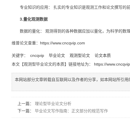
专业知识的应用： 扎实的专业知识是观测工作和论文撰写的前
3.量化观测数据
数据的量化： 观测得到的各种数据应加以量化，为科学的数理
维普论文查重：
https://www.cncqvip.com
关键字：
cncqvip
毕业论文
观测型论文
论文本质
本文【观测型毕业论文的本质】链接地址为：
https://www.cncqvi
本网站部分文章转载自互联网以及作者的分享，如本网站所引用
上一篇：
理论型毕业论文分析
下一篇：
毕业论文写作指南：正文部分的规范写作