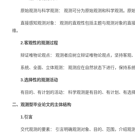
原始观测与科学观测： 观测可分为原始观测和科学观测。原始
直接感知观测对象： 观测的直观性包括主题与观测对象的直接
维。
2.客观性的观测过程
辩证唯物论观点： 观测者应树立辩证唯物论观点，坚持客观、
系统、全面、立体观测： 观测应在自然状态下进行，保持系统
3.选择性的观测活动
有目的、有计划的活动： 科学观测是有目的、有计划、有选择
二、观测型毕业论文的主体结构
1.引言
交代观测的要素： 引言明确观测对象、目的、范围，介绍观测