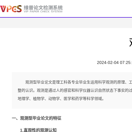
2024-02-04 07:25
观测型毕业论文是理工科各专业毕业生运用科学观测的原理、
整的认识。观测是通过人的感官和科学仪器认识自然状态下事实的
地理学、植物学、动物学、医学和药学等科学领域。
一、观测型毕业论文的特征
1.直观性的观测认知