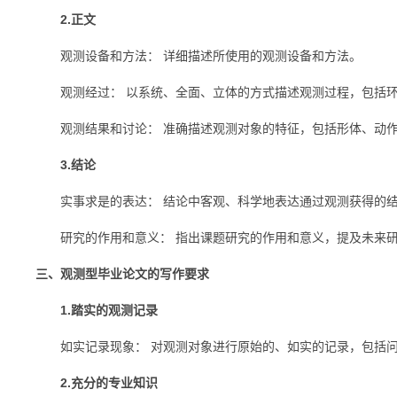
2.正文
观测设备和方法： 详细描述所使用的观测设备和方法。
观测经过： 以系统、全面、立体的方式描述观测过程，包括环
观测结果和讨论： 准确描述观测对象的特征，包括形体、动作
3.结论
实事求是的表达： 结论中客观、科学地表达通过观测获得的结
研究的作用和意义： 指出课题研究的作用和意义，提及未来研
三、观测型毕业论文的写作要求
1.踏实的观测记录
如实记录现象： 对观测对象进行原始的、如实的记录，包括问
2.充分的专业知识