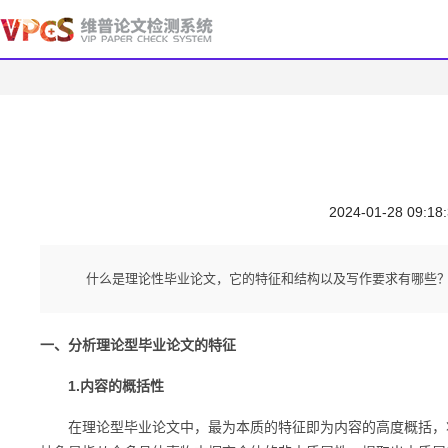
2024-01-28 09:18
什么是理论性毕业论文，它的特征和结构以及写作要求有哪些
一、分析理论型毕业论文的特征
1.内容的概括性
在理论型毕业论文中，最为本质的特征即为内容的高度概括，将