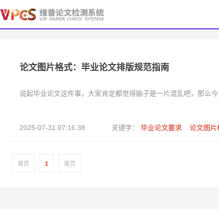
论文图片格式：毕业论文排版规范指南
说起毕业论文这件事，大家肯定都觉得脑子是一片混乱吧，那么今
2025-07-31 07:16:38
关键字：
毕业论文要求
论文图片
首页
1
尾页