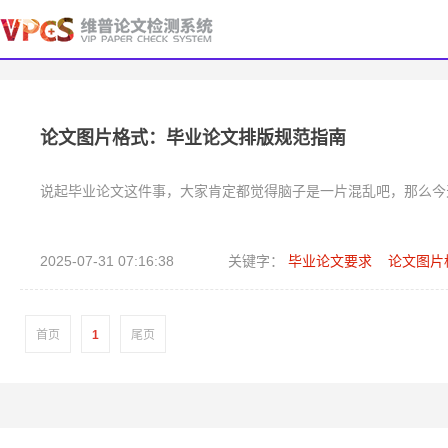
论文图片格式：毕业论文排版规范指南
说起毕业论文这件事，大家肯定都觉得脑子是一片混乱吧，那么今
2025-07-31 07:16:38
关键字：
毕业论文要求
论文图片
首页
1
尾页