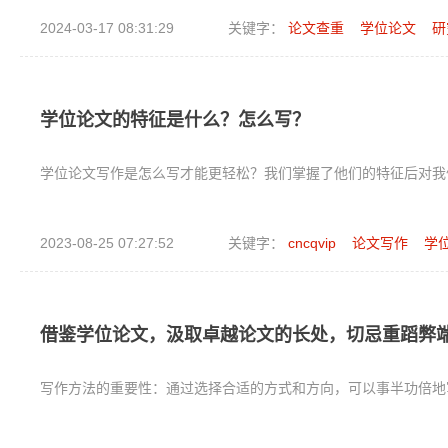
2024-03-17 08:31:29
关键字：
论文查重
学位论文
研
学位论文的特征是什么？怎么写？
学位论文写作是怎么写才能更轻松？我们掌握了他们的特征后对我
2023-08-25 07:27:52
关键字：
cncqvip
论文写作
学
借鉴学位论文，汲取卓越论文的长处，切忌重蹈弊
写作方法的重要性：通过选择合适的方式和方向，可以事半功倍地