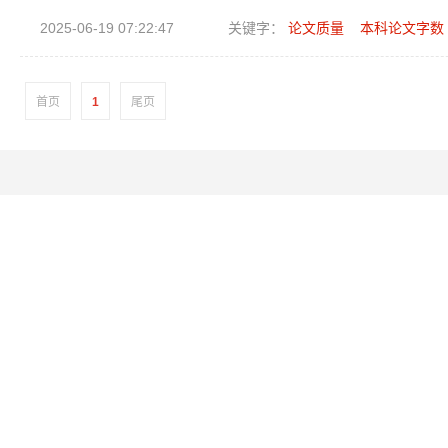
2025-06-19 07:22:47
关键字：
论文质量
本科论文字数
首页
1
尾页