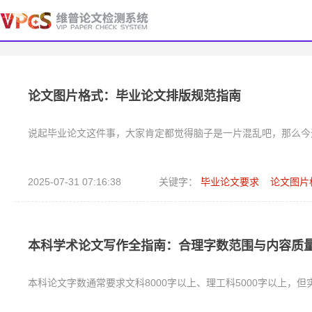
论文图片格式：毕业论文排版规范指南
说起毕业论文这件事，大家肯定都觉得脑子是一片混乱吧，那么今
2025-07-31 07:16:38
关键字：
毕业论文要求
论文图片
本科学术论文写作全指南：合理字数范围与内容质
本科论文字数通常要求​​文科8000字以上、理工科5000字以上