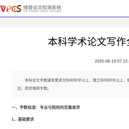
本科学术论文写作
2025-06-19 07:22
本科论文字数通常要求​​文科8000字以上、理工科5000字以
达，而非堆砌字数。
一、字数标准：专业与院校的双重差异
1、基础要求