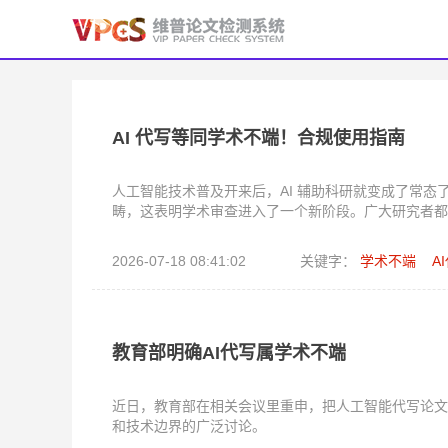
AI 代写等同学术不端！合规使用指南
人工智能技术普及开来后，AI 辅助科研就变成了常态
畴，这表明学术审查进入了一个新阶段。广大研究者都
2026-07-18 08:41:02
关键字：
学术不端
A
教育部明确AI代写属学术不端
近日，教育部在相关会议里重申，把人工智能代写论文
和技术边界的广泛讨论。