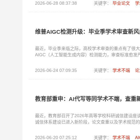
2026-06-28 08:37:38
关键字：
毕业论文
学
维普AIGC检测升级：毕业季学术审查新风
最近，毕业季来临之际，高校学术审查的重点有了很大
AIGC（人工智能生成内容）检测能力，审查标准愈
2026-06-24 07:09:35
关键字：
学术不端
论
教育部重申：AI代写等同学术不端，查重
最近，教育部召开了2026年高等学校科研诚信建设
诚信体系建设已进入新阶段，论文查重以及学术规范的
2026-06-20 07:25:12
关键字：
学术不端
A