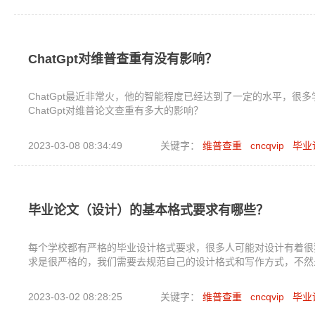
ChatGpt对维普查重有没有影响？
ChatGpt最近非常火，他的智能程度已经达到了一定的水平，
ChatGpt对维普论文查重有多大的影响？
2023-03-08 08:34:49
关键字：
维普查重
cncqvip
毕业
毕业论文（设计）的基本格式要求有哪些？
每个学校都有严格的毕业设计格式要求，很多人可能对设计有着很
求是很严格的，我们需要去规范自己的设计格式和写作方式，不然
2023-03-02 08:28:25
关键字：
维普查重
cncqvip
毕业