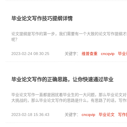
毕业论文写作技巧提纲详情
论文提纲是写作的第一步，我们需要有一个大致的论文写作提纲才
呢？
2023-02-24 08:30:25
关键字：
维普查重
cncqvip
毕业
毕业论文写作的正确思路，让你快速通过毕业
毕业论文写作一直都是困扰着毕业生的一大问题，那么毕业论文对
大挑战的，那么毕业论文写作的思路是什么，有思路了的话，写作
2023-02-18 15:36:43
关键字：
cncqvip
毕业论文
写作