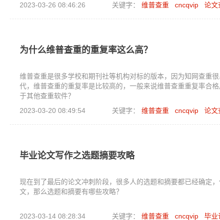
2023-03-26 08:46:26
关键字：
维普查重
cncqvip
论文
为什么维普查重的重复率这么高？
维普查重是很多学校和期刊社等机构对标的版本，因为知网查重很
代，维普查重的重复率是比较高的，一般来说维普查重重复率合格
于其他查重软件？
2023-03-20 08:49:54
关键字：
维普查重
cncqvip
论文
毕业论文写作之选题摘要攻略
现在到了最后的论文冲刺阶段，很多人的选题和摘要都已经确定，
文，那么选题和摘要有哪些攻略？
2023-03-14 08:28:34
关键字：
维普查重
cncqvip
毕业