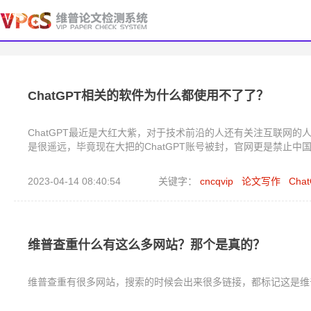
ChatGPT相关的软件为什么都使用不了了？
ChatGPT最近是大红大紫，对于技术前沿的人还有关注互联网的
是很遥远，毕竟现在大把的ChatGPT账号被封，官网更是禁止中
2023-04-14 08:40:54
关键字：
cncqvip
论文写作
Chat
维普查重什么有这么多网站？那个是真的？
维普查重有很多网站，搜索的时候会出来很多链接，都标记这是维