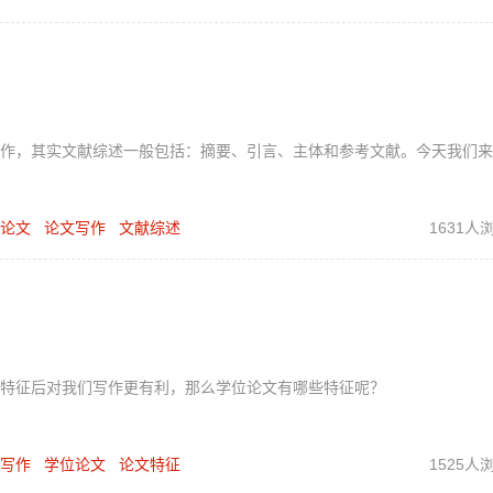
作，其实文献综述一般包括：摘要、引言、主体和参考文献。今天我们来
论文
论文写作
文献综述
1631人
特征后对我们写作更有利，那么学位论文有哪些特征呢？
写作
学位论文
论文特征
1525人