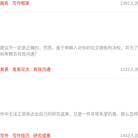
报告
写作框架
1382人
建议不一定是正确的，然而，鉴于审稿人对你的论文拥有判决权，并为了
和审稿员有效沟通？
发表
发表论文
有效沟通
1222人
作中无法正常表达出自己的研究成果，又是一件非常失望的事，那么怎样
写作
写作技巧
研究成果
1442人