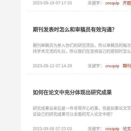
2023-09-18 07:17:33
关键字：
cncqvip
开题
期刊发表时怎么和审稿员有效沟通？
期刊审稿员为参入你们的研究项目，所以审稿员的每次
持学术交流的礼仪，所以我们在坚持自己的原则时怎么
2023-09-12 07:14:28
关键字：
cncqvip
期刊
如何在论文中充分体现出研究成果
研究成果出来后是一件非常开心的事，但是如果论文写
证自己的研究成果可以全面的写入论文中呢？
2023-09-06 07:23:03
关键字：
cncqvip
论文