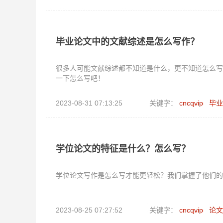
毕业论文中的文献综述是怎么写作？
很多人可能文献综述都不知道是什么，更不知道怎么写
一下怎么写吧！
2023-08-31 07:13:25
关键字：
cncqvip
毕业
学位论文的特征是什么？怎么写？
学位论文写作是怎么写才能更轻松？我们掌握了他们的
2023-08-25 07:27:52
关键字：
cncqvip
论文