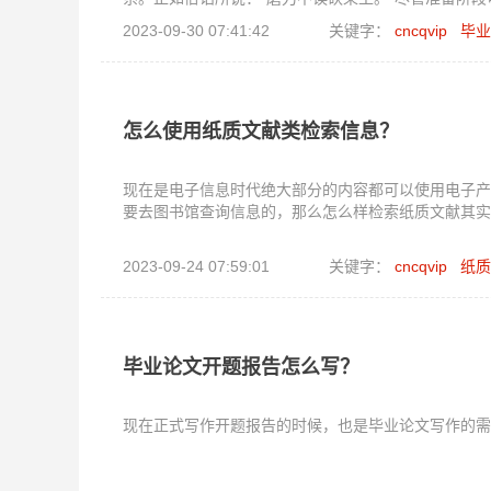
写过程中。彻底准备，撰写流畅自如；反之则困扰重重
2023-09-30 07:41:42
关键字：
cncqvip
毕业
怎么使用纸质文献类检索信息？
现在是电子信息时代绝大部分的内容都可以使用电子产
要去图书馆查询信息的，那么怎么样检索纸质文献其实
2023-09-24 07:59:01
关键字：
cncqvip
纸质
毕业论文开题报告怎么写？
现在正式写作开题报告的时候，也是毕业论文写作的需