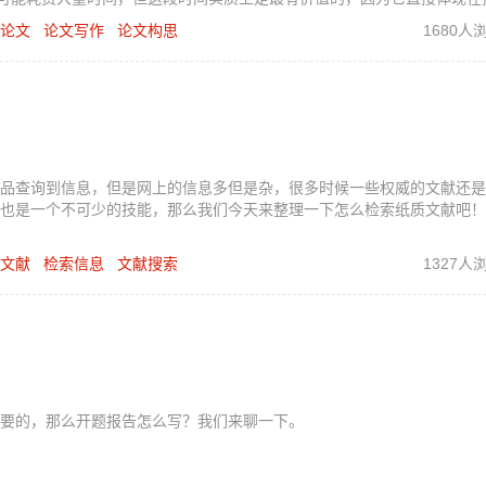
。
论文
论文写作
论文构思
1680人
品查询到信息，但是网上的信息多但是杂，很多时候一些权威的文献还是
也是一个不可少的技能，那么我们今天来整理一下怎么检索纸质文献吧！
文献
检索信息
文献搜索
1327人
要的，那么开题报告怎么写？我们来聊一下。